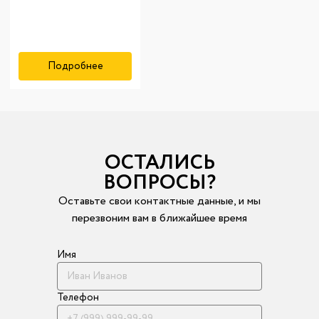
Подробнее
ОСТАЛИСЬ
ВОПРОСЫ?
Оставьте свои контактные данные, и мы
перезвоним вам в ближайшее время
Имя
Телефон